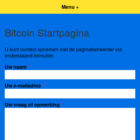
Menu +
Bitcoin Startpagina
U kunt contact opnemen met de paginabeheerder via
onderstaand formulier.
Uw naam
*
Uw e-mailadres
*
Uw vraag of opmerking
*